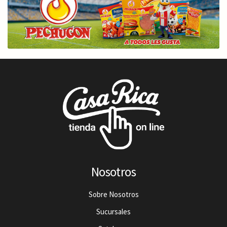
Nosotros
Sobre Nosotros
Sucursales