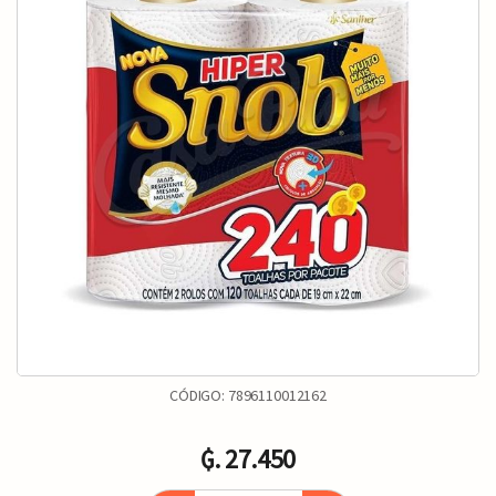
CÓDIGO:
7896110012162
₲. 27.450