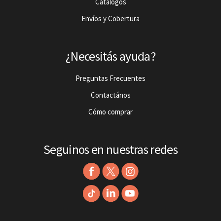
Catalogos
Envíos y Cobertura
¿Necesitás ayuda?
Preguntas Frecuentes
Contactános
Cómo comprar
Seguinos en nuestras redes