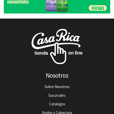
Nosotros
Sobre Nosotros
Sucursales
Catalogos
Envíos y Cobertura