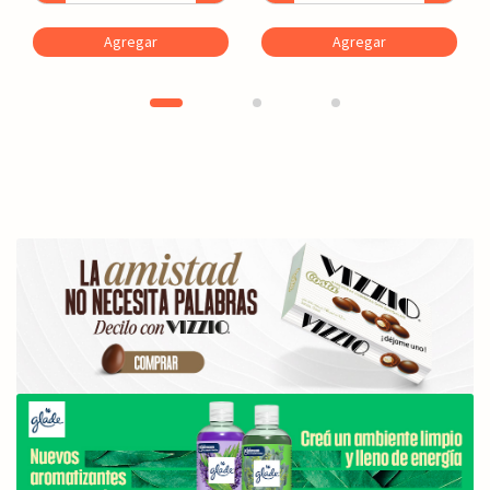
Agregar
Agregar