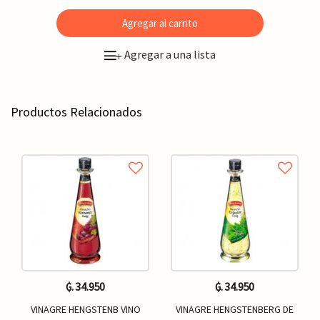
Agregar al carrito
Agregar a una lista
+
Productos Relacionados
₲. 34.950
₲. 34.950
VINAGRE HENGSTENB VINO
VINAGRE HENGSTENBERG DE