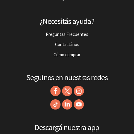
¿Necesitás ayuda?
Preguntas Frecuentes
Contactános
Cómo comprar
Seguinos en nuestras redes
Descargá nuestra app