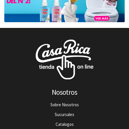
Nosotros
Sobre Nosotros
Sucursales
Catalogos