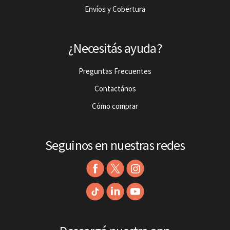
Envíos y Cobertura
¿Necesitás ayuda?
Preguntas Frecuentes
Contactános
Cómo comprar
Seguinos en nuestras redes