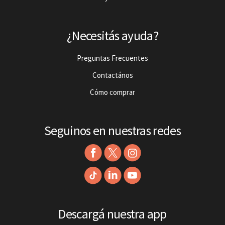
¿Necesitás ayuda?
Preguntas Frecuentes
Contactános
Cómo comprar
Seguinos en nuestras redes
Descargá nuestra app