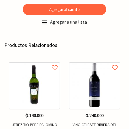
Agregar al carrito
Agregar a una lista
+
Productos Relacionados
₲. 140.000
₲. 240.000
JEREZ TIO PEPE PALOMINO
VINO CELESTE RIBIERA DEL