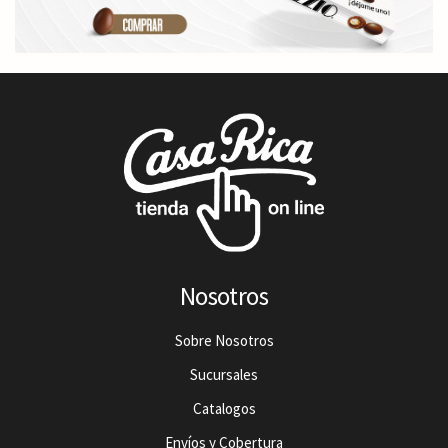
Nosotros
Sobre Nosotros
Sucursales
Catalogos
Envíos y Cobertura