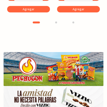
Agregar
Agregar