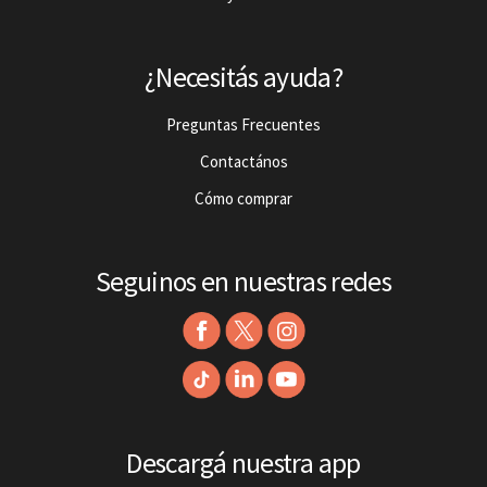
¿Necesitás ayuda?
Preguntas Frecuentes
Contactános
Cómo comprar
Seguinos en nuestras redes
Descargá nuestra app