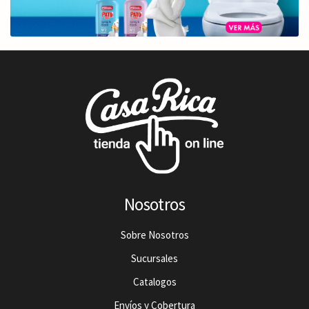
Nosotros
Sobre Nosotros
Sucursales
Catalogos
Envíos y Cobertura