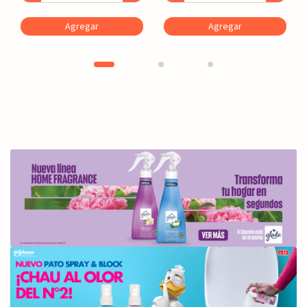
Agregar
Agregar