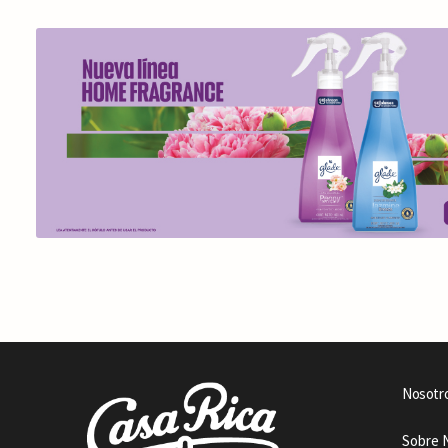
Nosotr
Sobre 