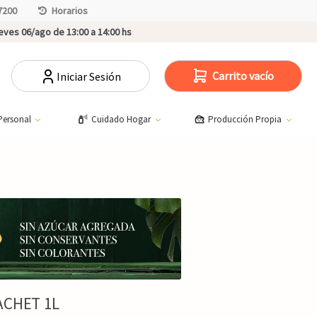
7200
Horarios
ves 06/ago de 13:00 a 14:00 hs
Carrito vacío
Iniciar Sesión
Personal
Cuidado Hogar
Producción Propia
ACHET 1L