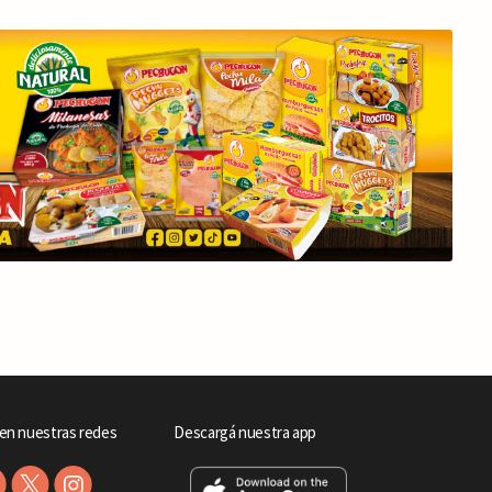
en nuestras redes
Descargá nuestra app