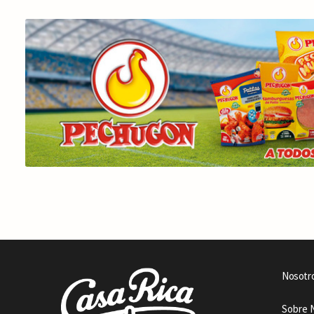
Nosotr
Sobre 