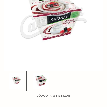
CÓDIGO:
7798141132065