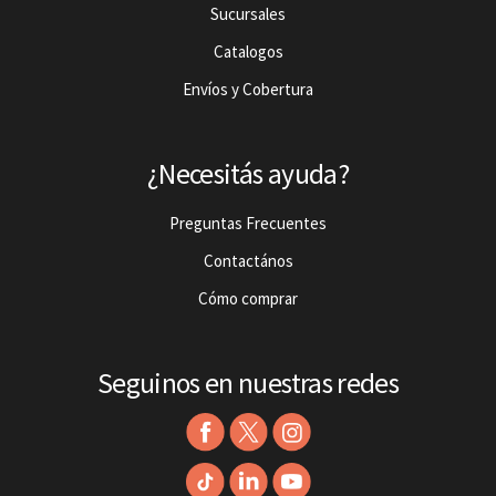
Sucursales
Catalogos
Envíos y Cobertura
¿Necesitás ayuda?
Preguntas Frecuentes
Contactános
Cómo comprar
Seguinos en nuestras redes