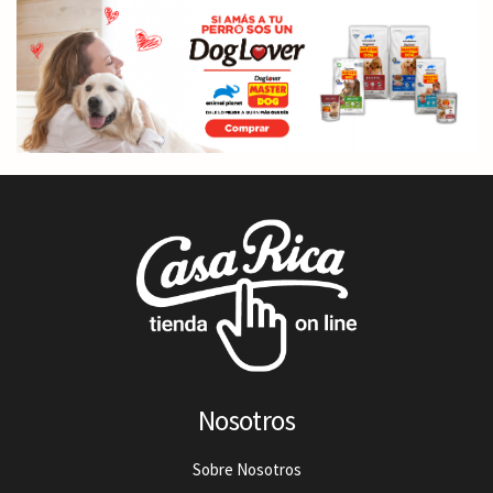
Nosotros
Sobre Nosotros