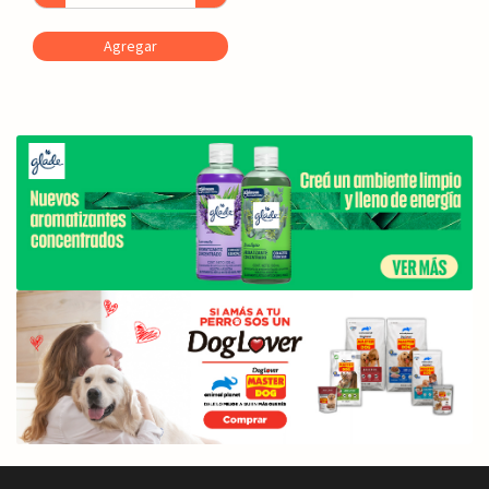
Agregar