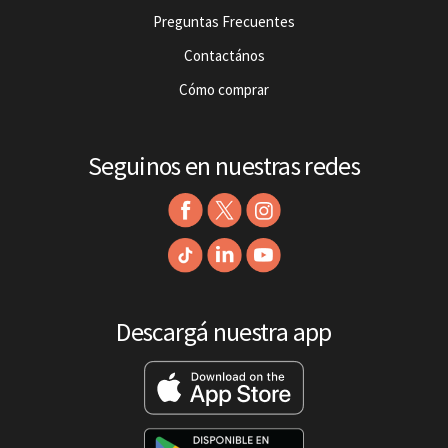
Preguntas Frecuentes
Contactános
Cómo comprar
Seguinos en nuestras redes
Descargá nuestra app