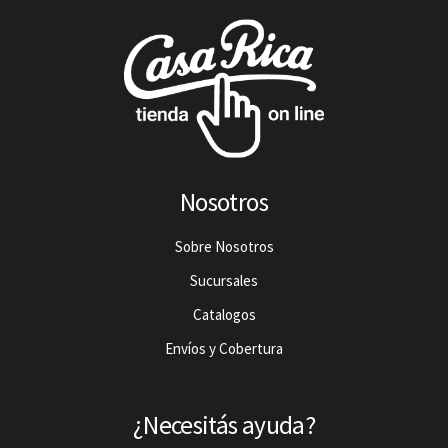
Nosotros
Sobre Nosotros
Sucursales
Catalogos
Envíos y Cobertura
¿Necesitás ayuda?