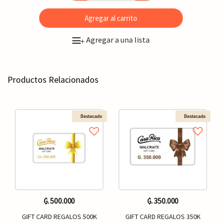
Agregar al carrito
Agregar a una lista
+
Productos Relacionados
₲. 500.000
₲. 350.000
GIFT CARD REGALOS 500K
GIFT CARD REGALOS 350K