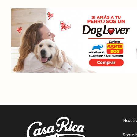
Nosotr
Sobre 