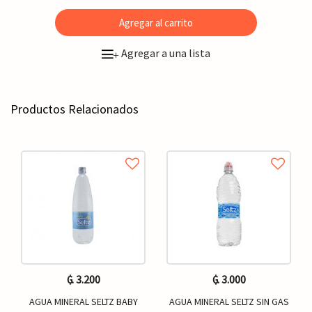
Agregar al carrito
Agregar a una lista
+
Productos Relacionados
₲. 3.200
₲. 3.000
AGUA MINERAL SELTZ BABY
AGUA MINERAL SELTZ SIN GAS