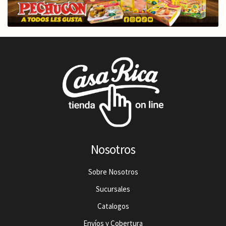
Nosotros
Sobre Nosotros
Sucursales
Catalogos
Envíos y Cobertura