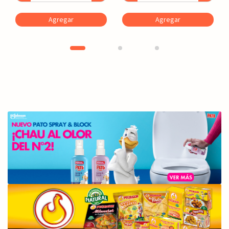
Agregar
Agregar