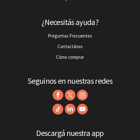
¿Necesitás ayuda?
Preguntas Frecuentes
Contactános
Cómo comprar
Seguinos en nuestras redes
Descargá nuestra app