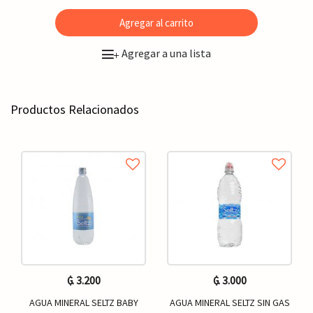
Agregar al carrito
Agregar a una lista
+
Productos Relacionados
₲. 3.200
₲. 3.000
AGUA MINERAL SELTZ BABY
AGUA MINERAL SELTZ SIN GAS