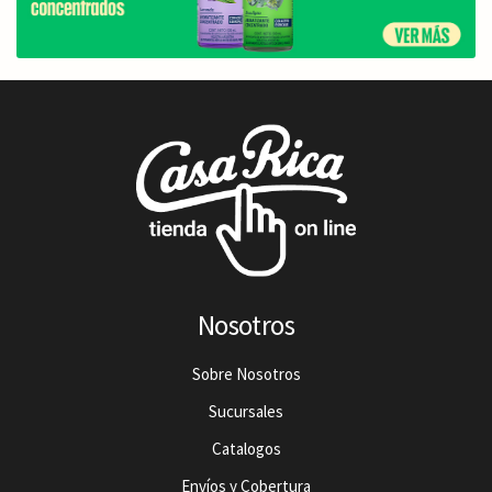
Nosotros
Sobre Nosotros
Sucursales
Catalogos
Envíos y Cobertura