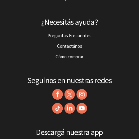
¿Necesitás ayuda?
Preguntas Frecuentes
Contactános
Cómo comprar
Seguinos en nuestras redes
Descargá nuestra app