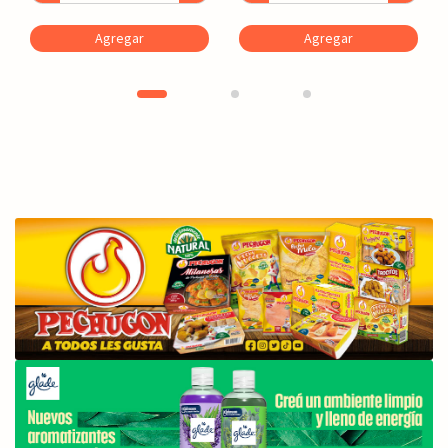
Agregar
Agregar