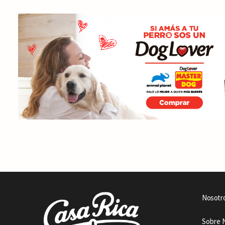
Nosotr
Sobre 