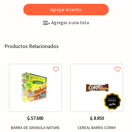
Agregar al carrito
Agregar a una lista
+
Productos Relacionados
₲. 57.600
₲. 8.950
BARRA DE GRANOLA NATURE
CEREAL BARRA CORNY