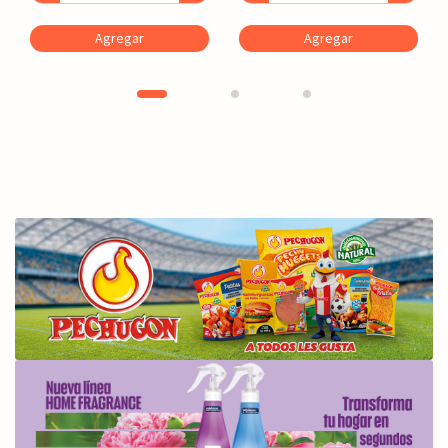
Agregar
Agregar