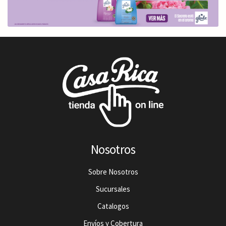
Nosotros
Sobre Nosotros
Sucursales
Catalogos
Envíos y Cobertura