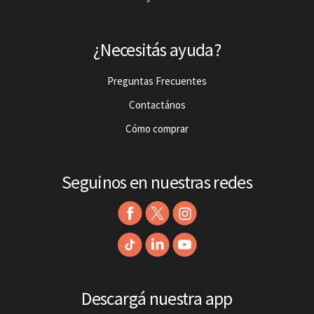
¿Necesitás ayuda?
Preguntas Frecuentes
Contactános
Cómo comprar
Seguinos en nuestras redes
Descargá nuestra app