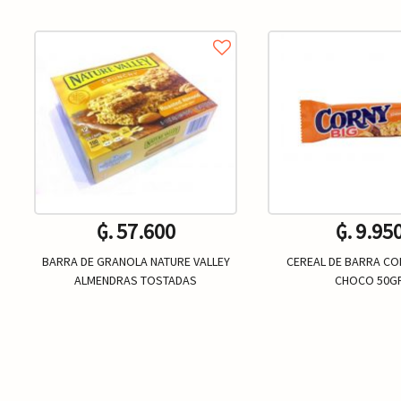
₲. 57.600
₲. 9.95
BARRA DE GRANOLA NATURE VALLEY
CEREAL DE BARRA CO
ALMENDRAS TOSTADAS
CHOCO 50G