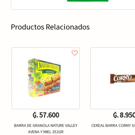
Productos Relacionados
₲. 57.600
₲. 8.95
BARRA DE GRANOLA NATURE VALLEY
CEREAL BARRA CORNY 
AVENA Y MIEL 252GR