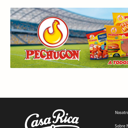
Nosotr
Sobre 