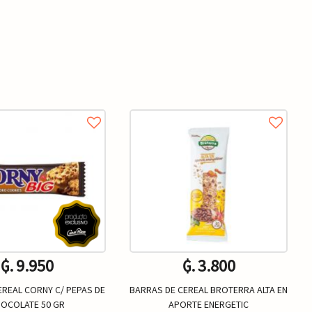
₲. 9.950
₲. 3.800
EREAL CORNY C/ PEPAS DE
BARRAS DE CEREAL BROTERRA ALTA EN
OCOLATE 50 GR
APORTE ENERGETIC