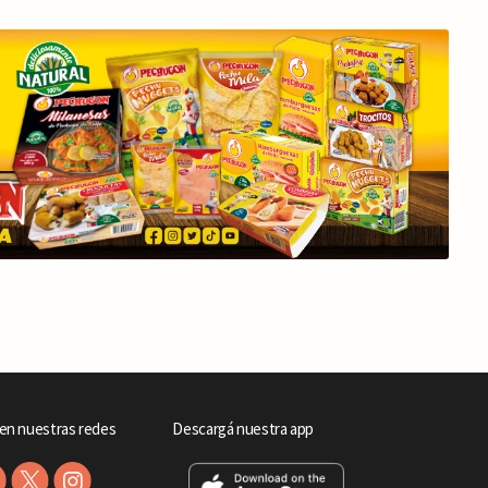
en nuestras redes
Descargá nuestra app