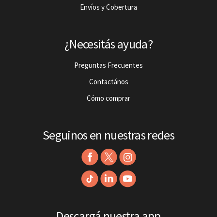
Envíos y Cobertura
¿Necesitás ayuda?
Preguntas Frecuentes
Contactános
Cómo comprar
Seguinos en nuestras redes
Descargá nuestra app