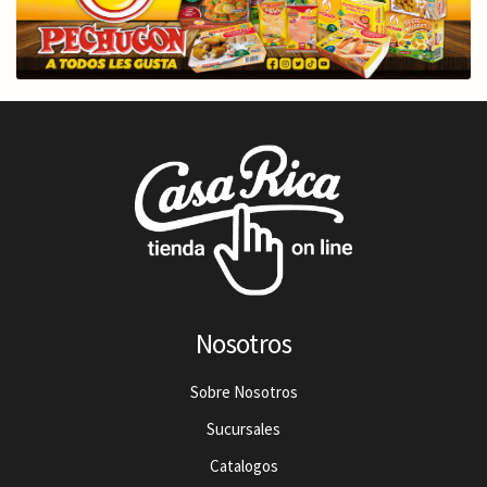
Nosotros
Sobre Nosotros
Sucursales
Catalogos