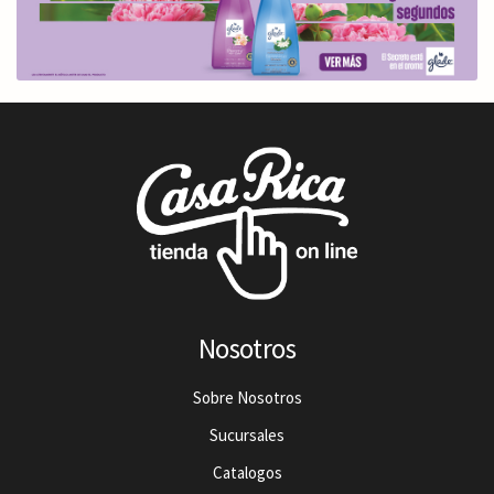
Nosotros
Sobre Nosotros
Sucursales
Catalogos