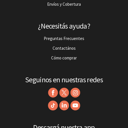
Envíos y Cobertura
¿Necesitás ayuda?
Preguntas Frecuentes
Contactános
Cómo comprar
Seguinos en nuestras redes
Descargá nuestra app