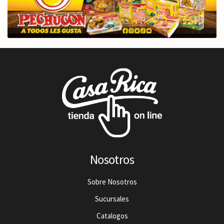
Nosotros
Sobre Nosotros
Sucursales
Catalogos