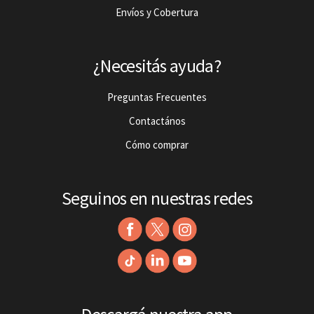
Envíos y Cobertura
¿Necesitás ayuda?
Preguntas Frecuentes
Contactános
Cómo comprar
Seguinos en nuestras redes