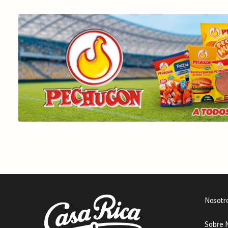
Nosotr
Sobre 