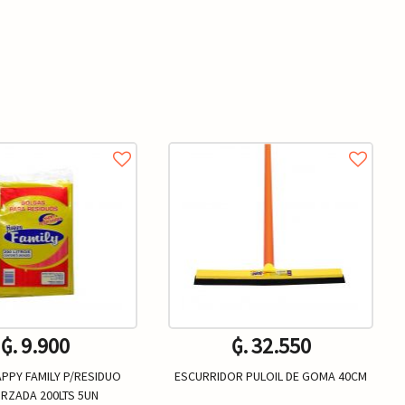
₲. 9.900
₲. 32.550
PPY FAMILY P/RESIDUO
ESCURRIDOR PULOIL DE GOMA 40CM
RZADA 200LTS 5UN