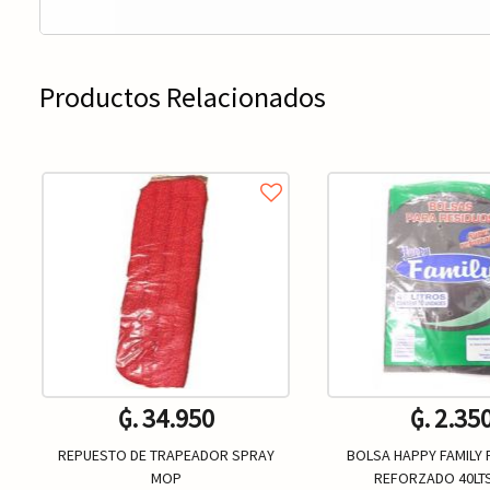
Productos Relacionados
₲. 34.950
₲. 2.35
REPUESTO DE TRAPEADOR SPRAY
BOLSA HAPPY FAMILY 
MOP
REFORZADO 40LT