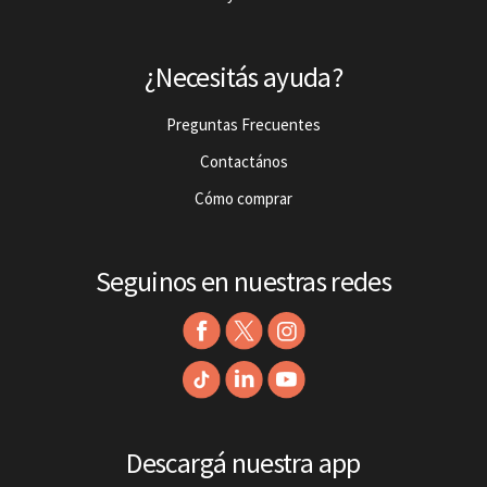
¿Necesitás ayuda?
Preguntas Frecuentes
Contactános
Cómo comprar
Seguinos en nuestras redes
Descargá nuestra app