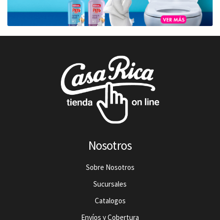
Nosotros
Sobre Nosotros
Sucursales
Catalogos
Envíos y Cobertura