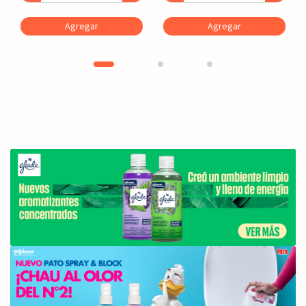
Agregar
Agregar