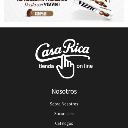
Nosotros
Sobre Nosotros
Sucursales
Catalogos