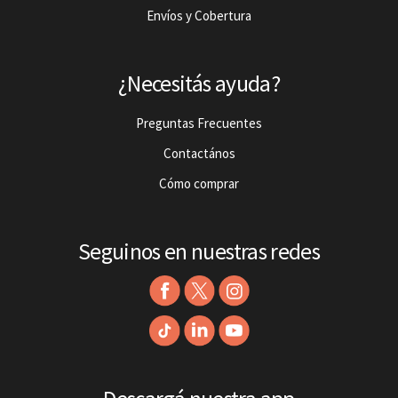
Envíos y Cobertura
¿Necesitás ayuda?
Preguntas Frecuentes
Contactános
Cómo comprar
Seguinos en nuestras redes