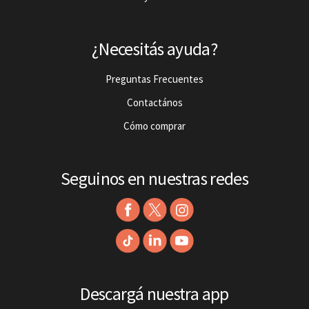
¿Necesitás ayuda?
Preguntas Frecuentes
Contactános
Cómo comprar
Seguinos en nuestras redes
Descargá nuestra app