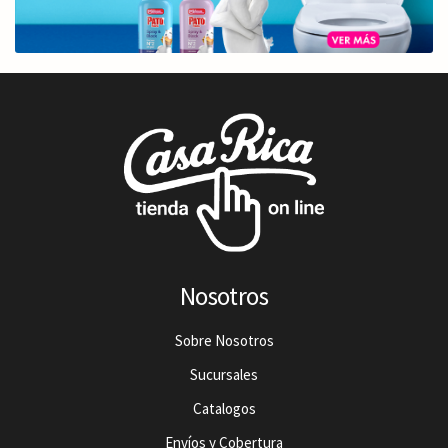
Nosotros
Sobre Nosotros
Sucursales
Catalogos
Envíos y Cobertura