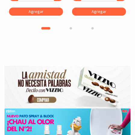
Agregar
Agregar