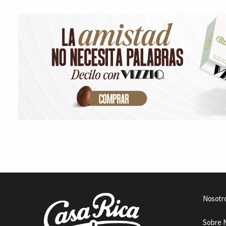
Nosotr
Sobre 