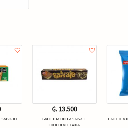
0
₲. 13.500
S SALVADO
GALLETITA OBLEA SALVAJE
GALLETITA 
CHOCOLATE 140GR