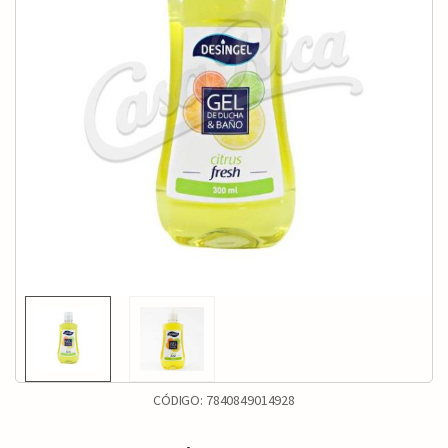
CÓDIGO:
7840849014928