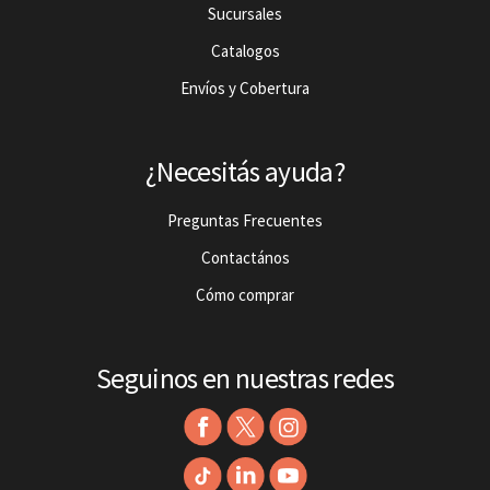
Sucursales
Catalogos
Envíos y Cobertura
¿Necesitás ayuda?
Preguntas Frecuentes
Contactános
Cómo comprar
Seguinos en nuestras redes