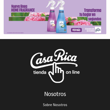
Nosotros
Sobre Nosotros