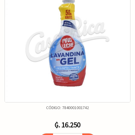
CÓDIGO:
7840001001742
₲. 16.250