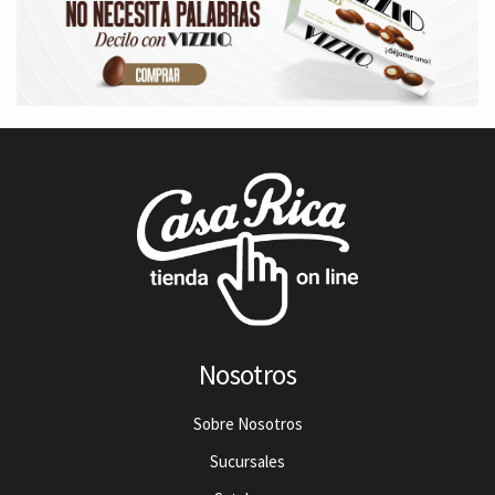
Nosotros
Sobre Nosotros
Sucursales