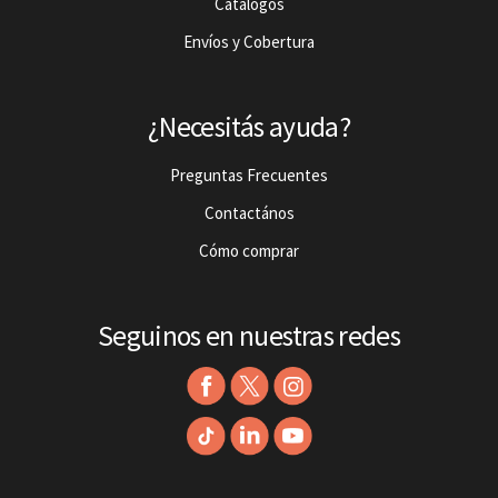
Catalogos
Envíos y Cobertura
¿Necesitás ayuda?
Preguntas Frecuentes
Contactános
Cómo comprar
Seguinos en nuestras redes