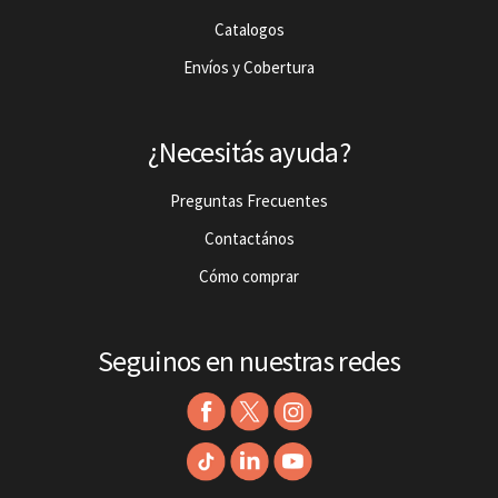
Catalogos
Envíos y Cobertura
¿Necesitás ayuda?
Preguntas Frecuentes
Contactános
Cómo comprar
Seguinos en nuestras redes