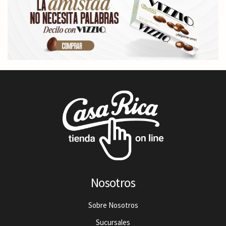
Nosotros
Sobre Nosotros
Sucursales