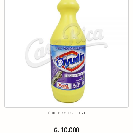
CÓDIGO:
7793253003715
₲. 10.000