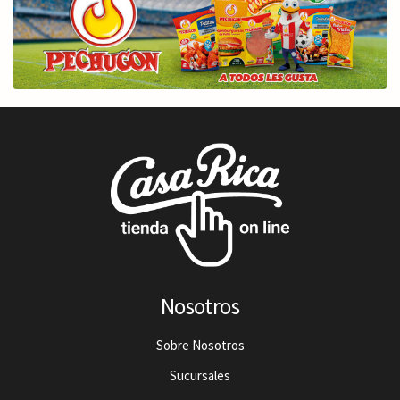
Nosotros
Sobre Nosotros
Sucursales