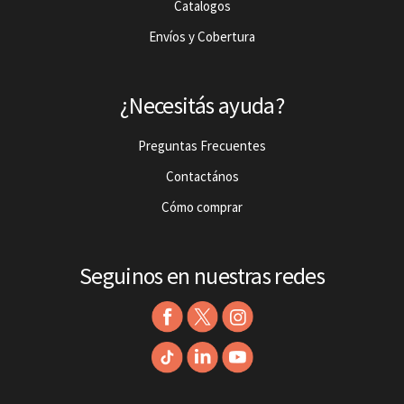
Catalogos
Envíos y Cobertura
¿Necesitás ayuda?
Preguntas Frecuentes
Contactános
Cómo comprar
Seguinos en nuestras redes