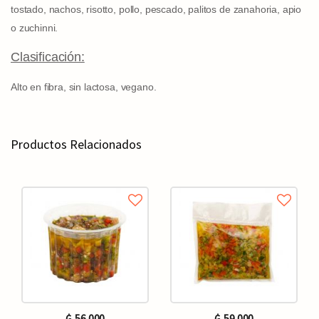
tostado, nachos, risotto, pollo, pescado, palitos de zanahoria, apio
o zuchinni.
Clasificación:
Alto en fibra, sin lactosa, vegano.
Productos Relacionados
₲. 56.000
₲. 59.000