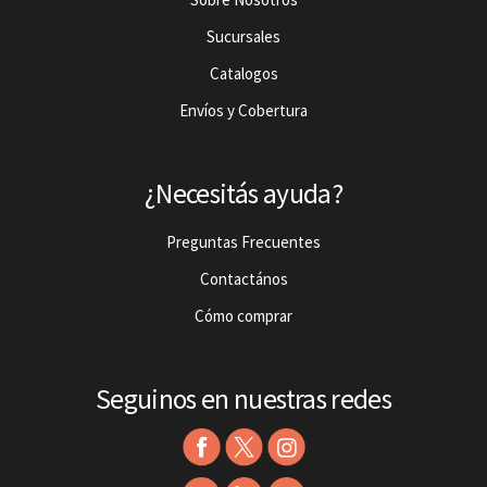
Sucursales
Catalogos
Envíos y Cobertura
¿Necesitás ayuda?
Preguntas Frecuentes
Contactános
Cómo comprar
Seguinos en nuestras redes