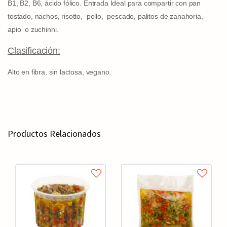
B1, B2, B6, ácido fólico. Entrada Ideal para compartir con pan
tostado, nachos, risotto, pollo, pescado, palitos de zanahoria,
apio o zuchinni.
Clasificación:
Alto en fibra, sin lactosa, vegano.
Productos Relacionados