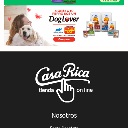
Nosotros
Sobre Nosotros