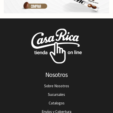
Nosotros
Sobre Nosotros
Sucursales
Catalogos
Envíos y Cobertura