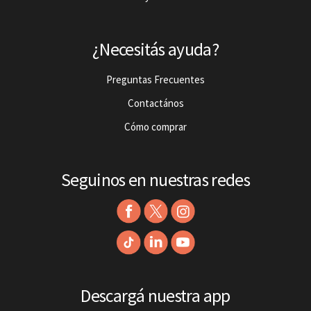
¿Necesitás ayuda?
Preguntas Frecuentes
Contactános
Cómo comprar
Seguinos en nuestras redes
Descargá nuestra app