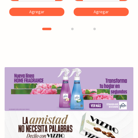
Agregar
Agregar