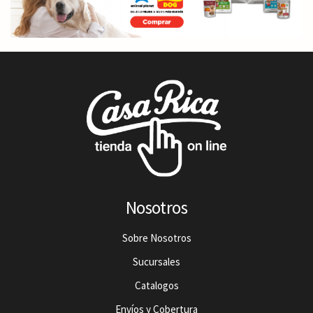
Nosotros
Sobre Nosotros
Sucursales
Catalogos
Envíos y Cobertura