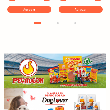
Agregar
Agregar