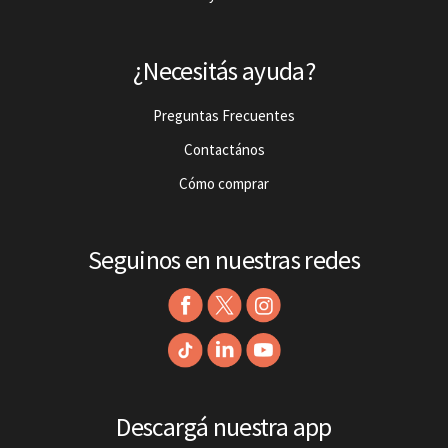
¿Necesitás ayuda?
Preguntas Frecuentes
Contactános
Cómo comprar
Seguinos en nuestras redes
Descargá nuestra app