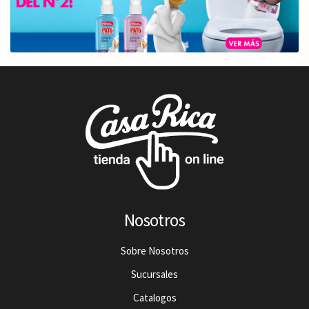
Nosotros
Sobre Nosotros
Sucursales
Catalogos