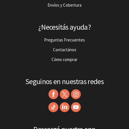
Envíos y Cobertura
¿Necesitás ayuda?
Preguntas Frecuentes
Contactános
Cómo comprar
Seguinos en nuestras redes