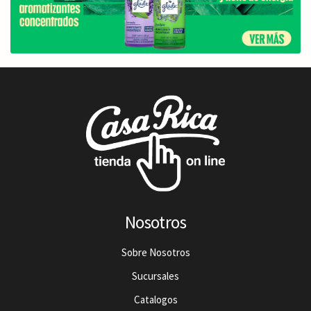
Nosotros
Sobre Nosotros
Sucursales
Catalogos