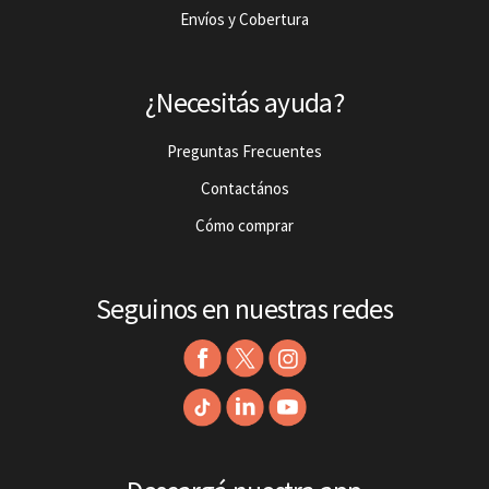
Envíos y Cobertura
¿Necesitás ayuda?
Preguntas Frecuentes
Contactános
Cómo comprar
Seguinos en nuestras redes