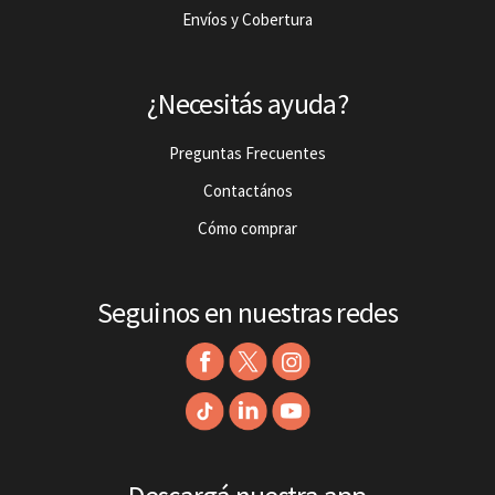
Envíos y Cobertura
¿Necesitás ayuda?
Preguntas Frecuentes
Contactános
Cómo comprar
Seguinos en nuestras redes