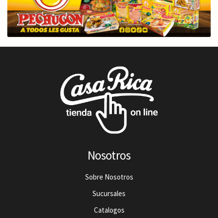
Nosotros
Sobre Nosotros
Sucursales
Catalogos