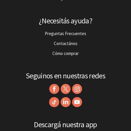
¿Necesitás ayuda?
Preguntas Frecuentes
Contactános
Cómo comprar
Seguinos en nuestras redes
Descargá nuestra app