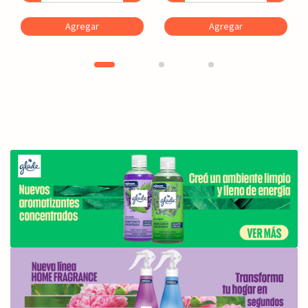
Agregar
Agregar