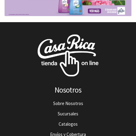
Nosotros
Sobre Nosotros
Sucursales
Catalogos
Envíos y Cobertura