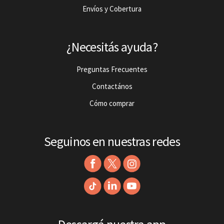
Envíos y Cobertura
¿Necesitás ayuda?
Preguntas Frecuentes
Contactános
Cómo comprar
Seguinos en nuestras redes