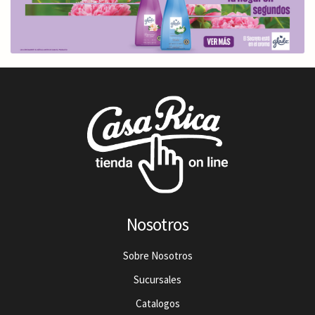
Nosotros
Sobre Nosotros
Sucursales
Catalogos