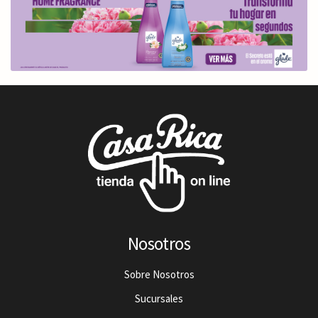
Nosotros
Sobre Nosotros
Sucursales