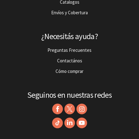
Catalogos
Envíos y Cobertura
¿Necesitás ayuda?
Preguntas Frecuentes
Contactános
Cómo comprar
Seguinos en nuestras redes