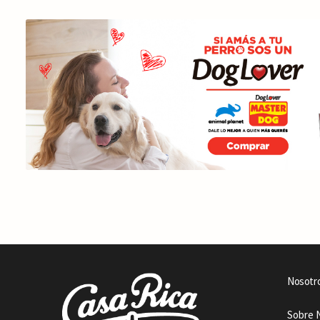
Nosotr
Sobre 