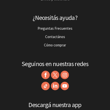
¿Necesitás ayuda?
Preguntas Frecuentes
Contactános
Cómo comprar
Seguinos en nuestras redes
Descargá nuestra app