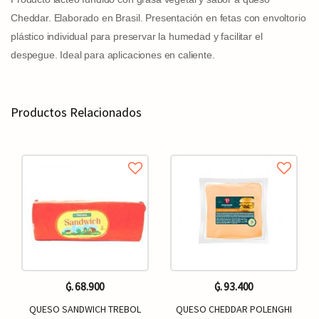
Cheddar. Elaborado en Brasil. Presentación en fetas con envoltorio
plástico individual para preservar la humedad y facilitar el
despegue. Ideal para aplicaciones en caliente.
Productos Relacionados
₲. 68.900
₲. 93.400
QUESO SANDWICH TREBOL
QUESO CHEDDAR POLENGHI