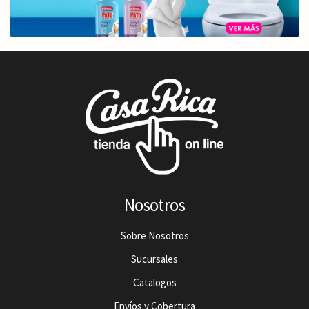
Nosotros
Sobre Nosotros
Sucursales
Catalogos
Envíos y Cobertura