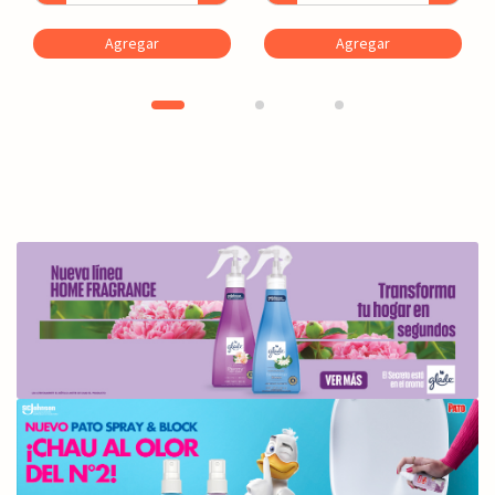
Agregar
Agregar