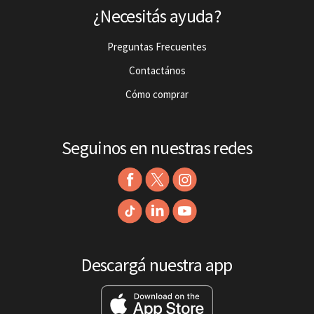
¿Necesitás ayuda?
Preguntas Frecuentes
Contactános
Cómo comprar
Seguinos en nuestras redes
Descargá nuestra app