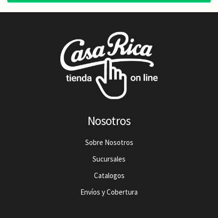
Nosotros
Sobre Nosotros
Sucursales
Catalogos
Envíos y Cobertura