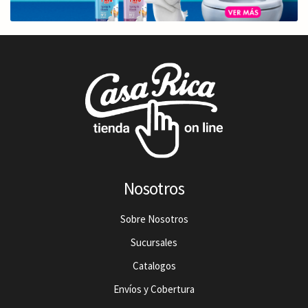
Nosotros
Sobre Nosotros
Sucursales
Catalogos
Envíos y Cobertura