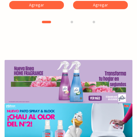
Agregar
Agregar