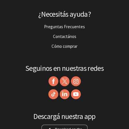
¿Necesitás ayuda?
Preguntas Frecuentes
Contactános
Cómo comprar
Seguinos en nuestras redes
Descargá nuestra app