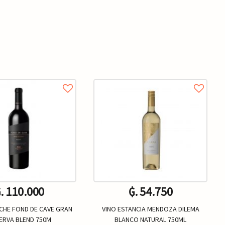
. 110.000
₲. 54.750
ICHE FOND DE CAVE GRAN
VINO ESTANCIA MENDOZA DILEMA
ERVA BLEND 750M
BLANCO NATURAL 750ML