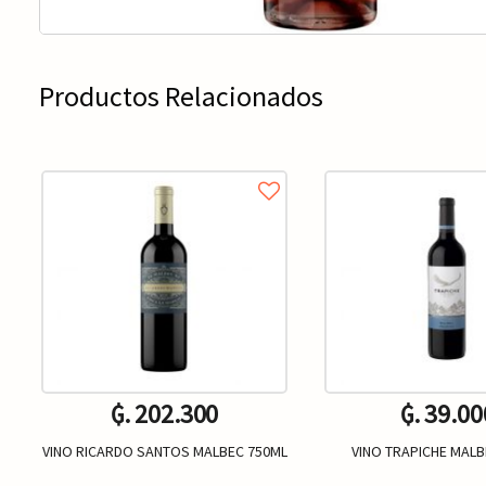
Productos Relacionados
₲. 202.300
₲. 39.00
VINO RICARDO SANTOS MALBEC 750ML
VINO TRAPICHE MALB