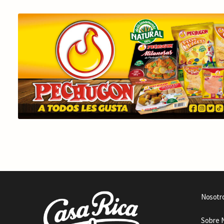
Nosotr
Sobre 