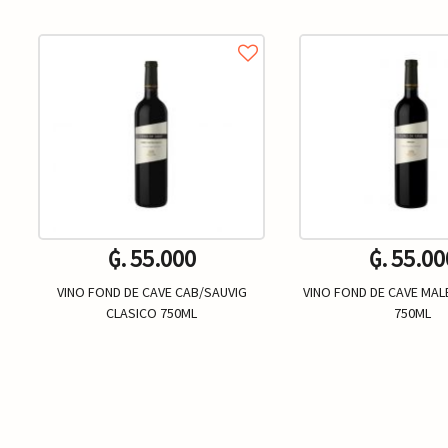
₲. 55.000
₲. 55.00
VINO FOND DE CAVE CAB/SAUVIG
VINO FOND DE CAVE MAL
CLASICO 750ML
750ML