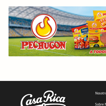
Nosotr
Sobre 