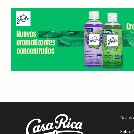
Nosotr
Sobre 