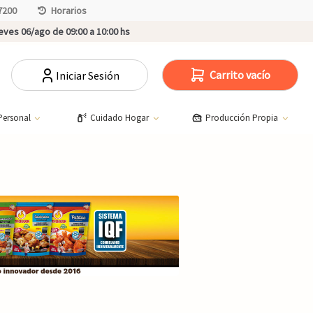
7200
Horarios
ves 06/ago de 09:00 a 10:00 hs
Carrito vacío
Iniciar Sesión
Personal
Cuidado Hogar
Producción Propia