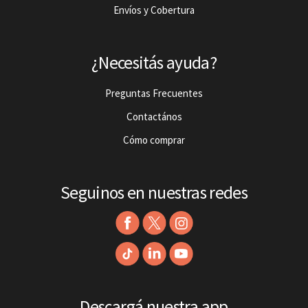
Envíos y Cobertura
¿Necesitás ayuda?
Preguntas Frecuentes
Contactános
Cómo comprar
Seguinos en nuestras redes
Descargá nuestra app