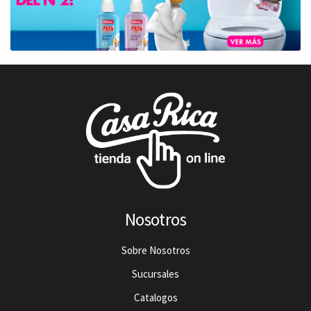
Nosotros
Sobre Nosotros
Sucursales
Catalogos