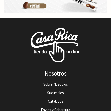
Nosotros
Sobre Nosotros
Sucursales
Catalogos
Envíos y Cobertura