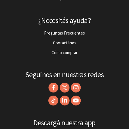
¿Necesitás ayuda?
Preguntas Frecuentes
Contactános
Cómo comprar
Seguinos en nuestras redes
Descargá nuestra app