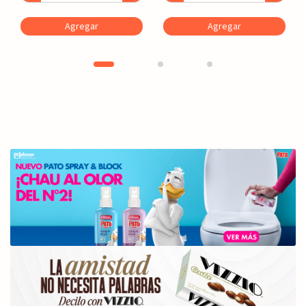
Agregar
Agregar