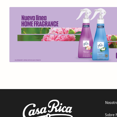
Nosotr
Sobre 