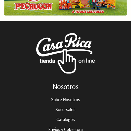
Nosotros
Sobre Nosotros
Sucursales
Catalogos
Envíos y Cobertura