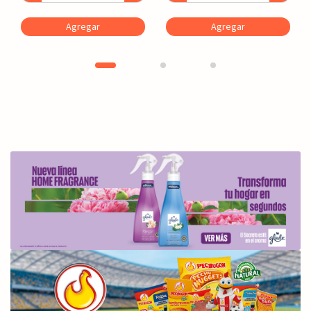
Agregar
Agregar