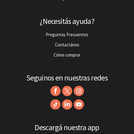
¿Necesitás ayuda?
Preguntas Frecuentes
Contactános
Cómo comprar
Seguinos en nuestras redes
Descargá nuestra app