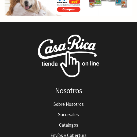
Nosotros
Sobre Nosotros
Sucursales
Catalogos
Envíos y Cobertura