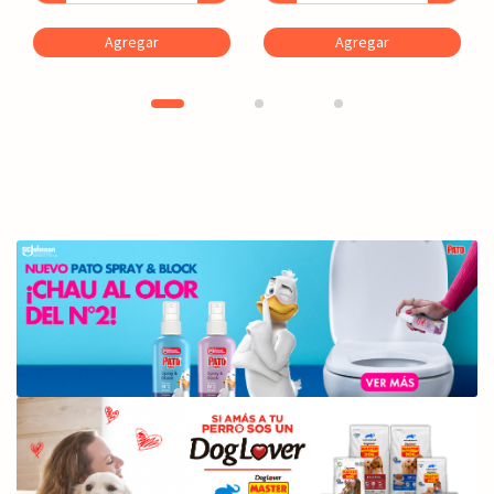
Agregar
Agregar