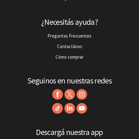
¿Necesitás ayuda?
Preguntas Frecuentes
Contactános
Cómo comprar
Seguinos en nuestras redes
Descargá nuestra app