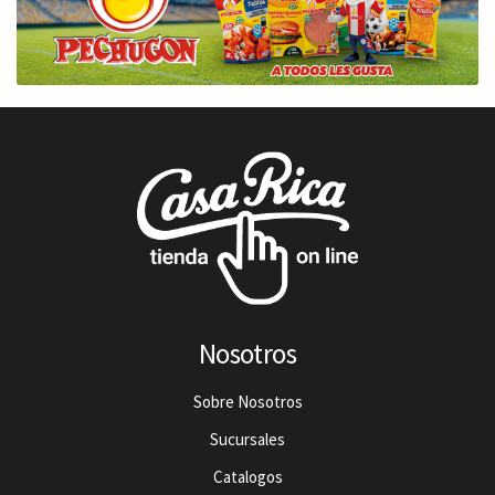
Nosotros
Sobre Nosotros
Sucursales
Catalogos