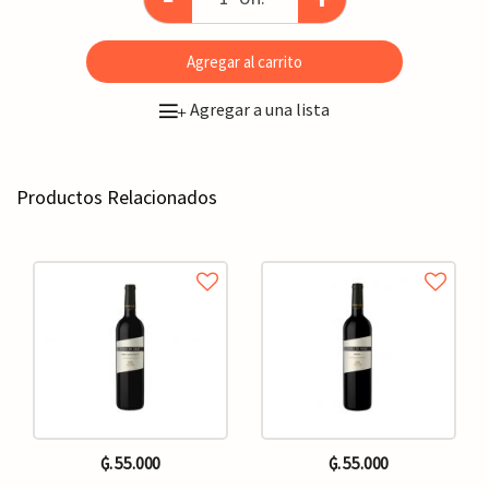
Agregar al carrito
Agregar a una lista
+
Productos Relacionados
₲. 55.000
₲. 55.000