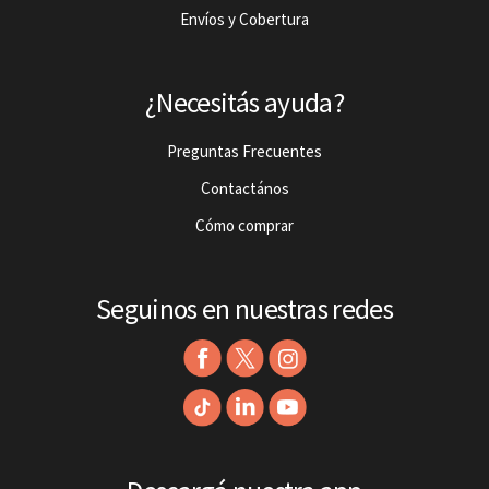
Envíos y Cobertura
¿Necesitás ayuda?
Preguntas Frecuentes
Contactános
Cómo comprar
Seguinos en nuestras redes