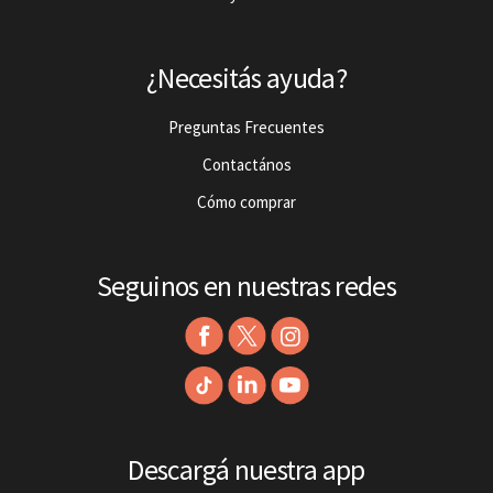
¿Necesitás ayuda?
Preguntas Frecuentes
Contactános
Cómo comprar
Seguinos en nuestras redes
Descargá nuestra app