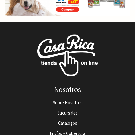
Nosotros
Sobre Nosotros
Sucursales
Catalogos
Envíos y Cobertura