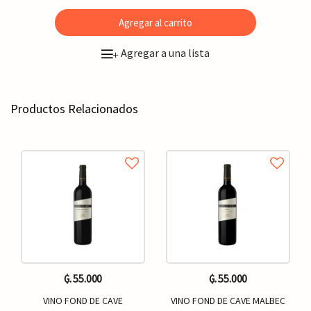
Agregar al carrito
Agregar a una lista
+
Productos Relacionados
₲. 55.000
₲. 55.000
VINO FOND DE CAVE
VINO FOND DE CAVE MALBEC