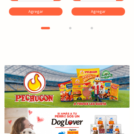
Agregar
Agregar